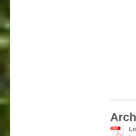
Arch
Le