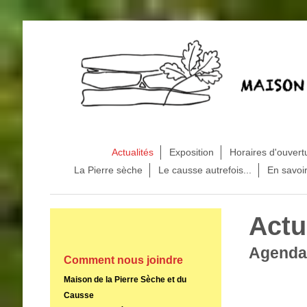
Actualités
Exposition
Horaires d'ouvert
La Pierre sèche
Le causse autrefois...
En savoir
Actu
Agenda
Comment nous joindre
Maison de la Pierre Sèche et du
Causse