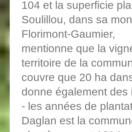
104 et la superficie pl
Soulillou, dans sa mo
Florimont-Gaumier,
mentionne que la vigne
territoire de la commun
couvre que 20 ha dans
donne également des i
- les années de planta
Daglan est la commune