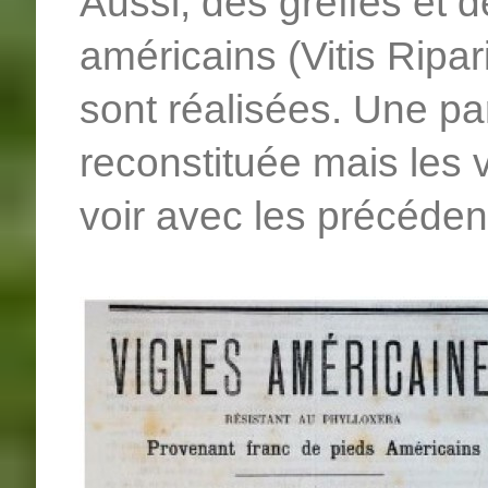
Aussi, des greffes et d
américains (Vitis Ripari
sont réalisées. Une par
reconstituée mais les 
voir avec les précéden