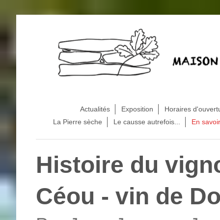
Actualités
Exposition
Horaires d'ouvert
La Pierre sèche
Le causse autrefois...
En savoir
Histoire du vign
Céou - vin de 