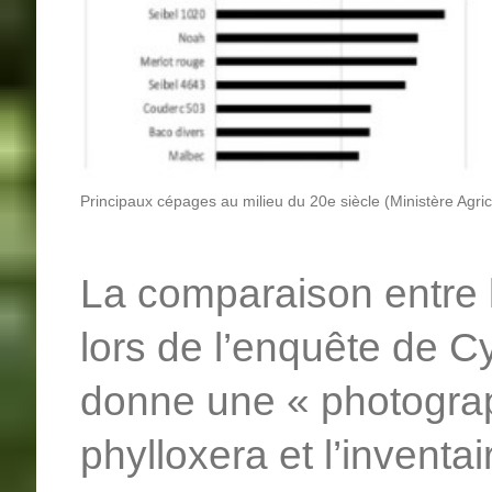
Principaux cépages au milieu du 20e siècle (Ministère Agric
La comparaison entre 
lors de l’enquête de C
donne une « photograp
phylloxera et l’invent