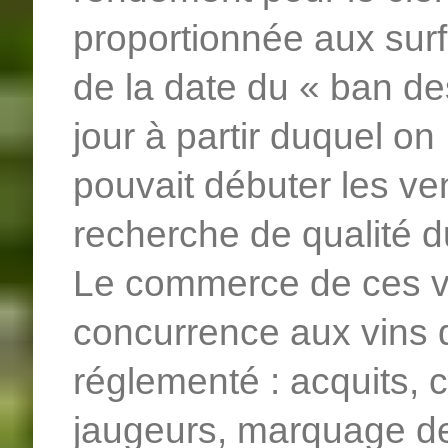
proportionnée aux surfa
de la date du « ban de
jour à partir duquel on
pouvait débuter les v
recherche de qualité d
Le commerce de ces vi
concurrence aux vins 
réglementé : acquits, ce
jaugeurs, marquage de