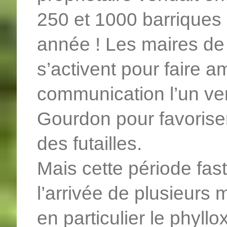
250 et 1000 barriques q
année ! Les maires de 
s’activent pour faire a
communication l’un ver
Gourdon pour favoriser
des futailles.
Mais cette période fas
l’arrivée de plusieurs 
en particulier le phyllo