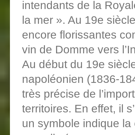
intendants de la Royale 
la mer ». Au 19e siècle
encore florissantes c
vin de Domme vers l’In
Au début du 19e siècle
napoléonien (1836-1844
très précise de l’impo
territoires. En effet, il 
un symbole indique la