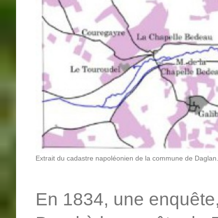
Extrait du cadastre napoléonien de la commune de Daglan. 
En 1834, une enquête,