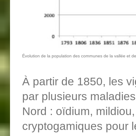
Évolution de la population des communes de la vallée et des
À partir de 1850, les 
par plusieurs maladie
Nord : oïdium, mildiou,
cryptogamiques pour l