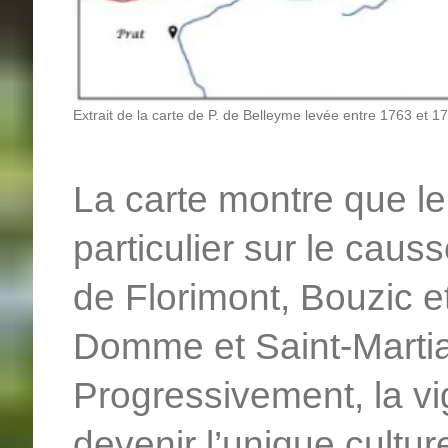
Extrait de la carte de P. de Belleyme levée entre 1763 et 1
La carte montre que le 
particulier sur le cau
de Florimont, Bouzic e
Domme et Saint-Martia
Progressivement, la vi
devenir l’unique cultu