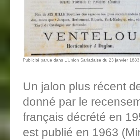
Publicité parue dans L’Union Sarladaise du 23 janvier 1883
Un jalon plus récent de
donné par le recensem
français décrété en 19
est publié en 1963 (Min