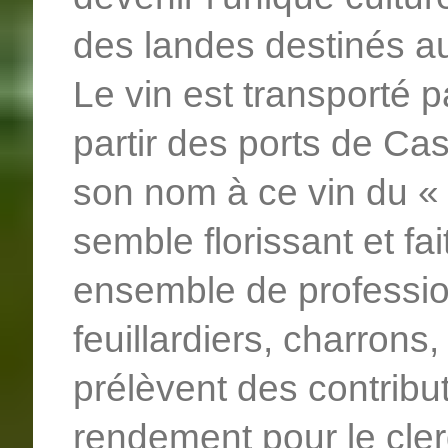
des landes destinés au
Le vin est transporté 
partir des ports de C
son nom à ce vin du «
semble florissant et fai
ensemble de professions
feuillardiers, charron
prélèvent des contribut
rendement pour le cler