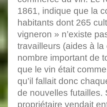
1861, indique que la
habitants dont 265 culti
vigneron » n’existe pa
travailleurs (aides à la
nombre important de ton
que le vin était comme
qu’il fallait donc chaq
de nouvelles futailles
propriétaire vendait ent