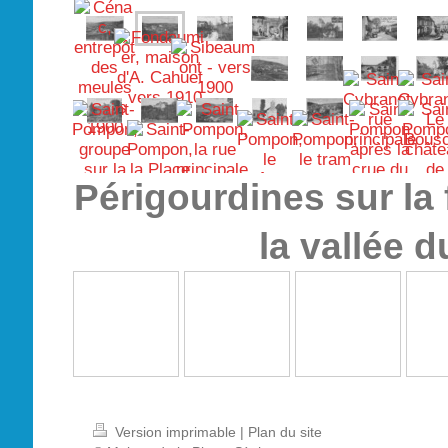
Périgourdines sur la 
la vallée 
Version imprimable
|
Plan du site