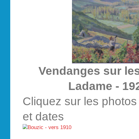
Vendanges sur les
Ladame - 192
Cliquez sur les photos 
et dates