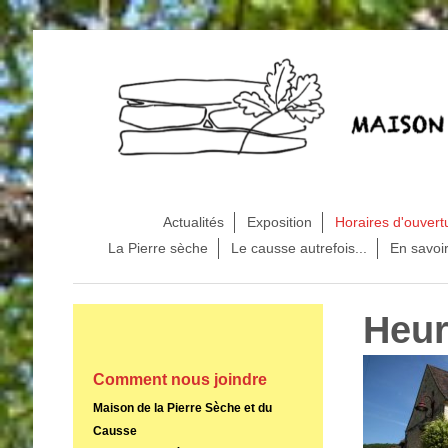
Actualités
Exposition
Horaires d'ouvert
La Pierre sèche
Le causse autrefois...
En savoir
Heur
Comment nous joindre
Maison de la Pierre Sèche et du
Causse