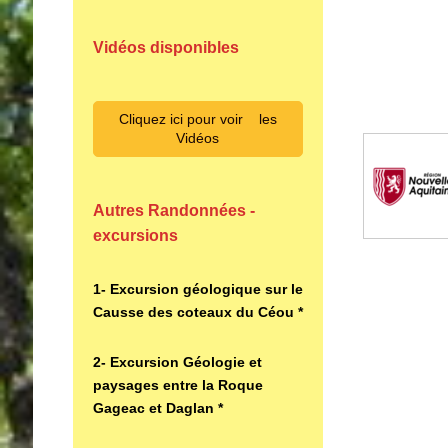
Vidéos disponibles
Cliquez ici pour voir les
Vidéos
Autres Randonnées -
excursions
1- Excursion géologique sur le
Causse des coteaux du Céou *
2- Excursion Géologie et
paysages entre la Roque
Gageac et Daglan *