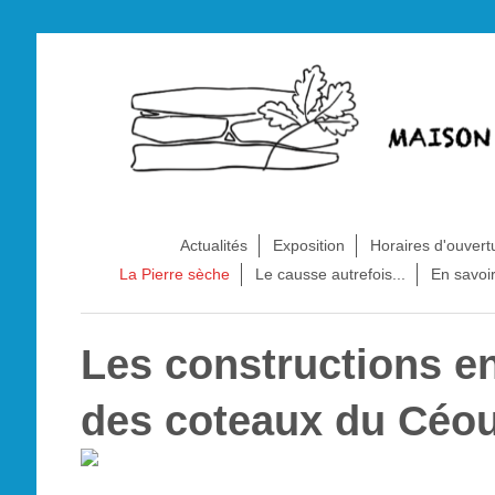
Actualités
Exposition
Horaires d'ouvert
La Pierre sèche
Le causse autrefois...
En savoir
Les constructions en
des coteaux du Céou: