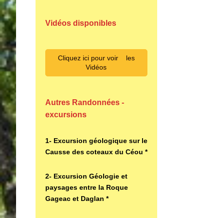
Vidéos disponibles
Cliquez ici pour voir les
Vidéos
Autres Randonnées -
excursions
1- Excursion géologique sur le
Causse des coteaux du Céou *
2- Excursion Géologie et
paysages entre la Roque
Gageac et Daglan *